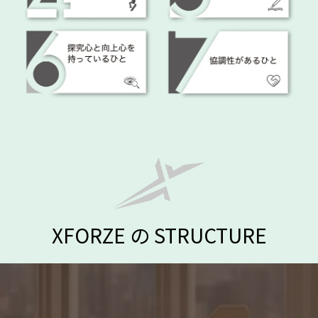
XFORZE の STRUCTURE