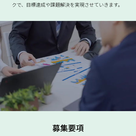
クで、目標達成や課題解決を実現させていきます。
募集要項