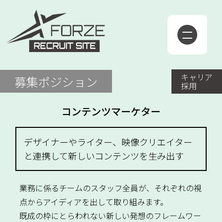
キャリア
募集ポジション
採用
コンテンツマーケター
デザイナーやライター、映像クリエイター
と連携して新しいコンテンツを生み出す
業務に係るチームのスタッフ全員が、それぞれの視
点からアイディアを出して取り組みます。
既成の枠にとらわれない新しい発想のフレームワー