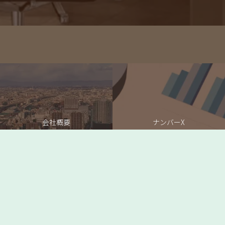
会社概要
ナンバーX