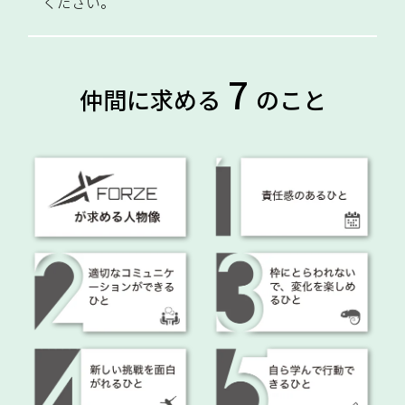
ください。
7
仲間に求める
のこと