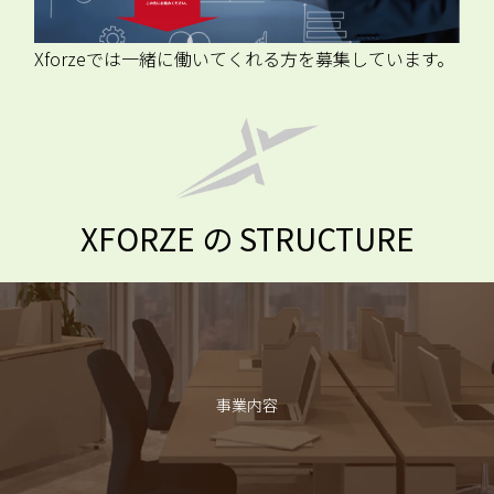
Xforzeでは一緒に働いてくれる方を募集しています。
XFORZE の STRUCTURE
事業内容