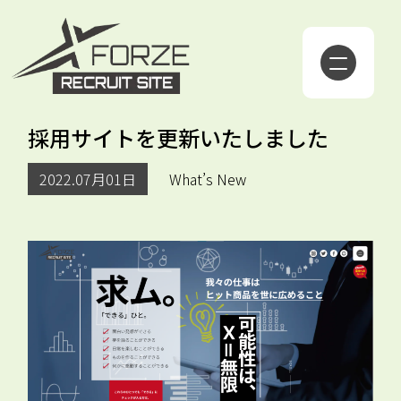
採用サイトを更新いたしました
2022.07月01日
What’s New